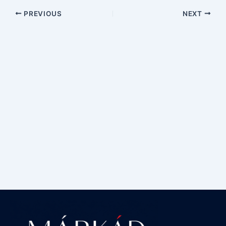
PREVIOUS
NEXT